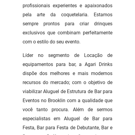
profissionais experientes e apaixonados
pela arte da coquetelaria. Estamos
sempre prontos para criar drinques
exclusivos que combinam perfeitamente
com o estilo do seu evento.
Líder no segmento de Locação de
equipamentos para bar, a Agari Drinks
dispõe dos melhores e mais modernos
recursos do mercado; com o objetivo de
viabilizar Aluguel de Estrutura de Bar para
Eventos no Brooklin com a qualidade que
você tanto procura. Além de sermos
especialistas em Aluguel de Bar para
Festa, Bar para Festa de Debutante, Bar e