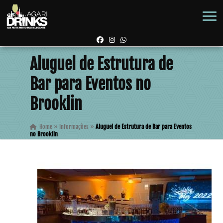
Aluguel de Estrutura de
Bar para Eventos no
Brooklin
Home
»
Informações
»
Aluguel de Estrutura de Bar para Eventos
no Brooklin