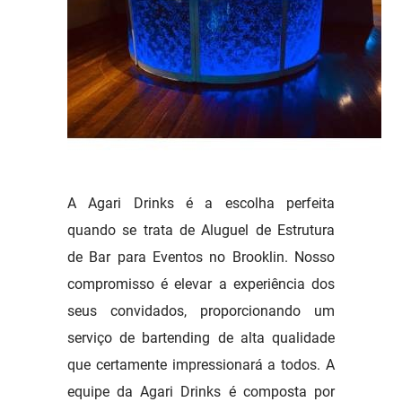
A Agari Drinks é a escolha perfeita
quando se trata de Aluguel de Estrutura
de Bar para Eventos no Brooklin. Nosso
compromisso é elevar a experiência dos
seus convidados, proporcionando um
serviço de bartending de alta qualidade
que certamente impressionará a todos. A
equipe da Agari Drinks é composta por