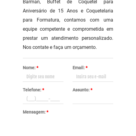
Barman, Buffet de Coquetel para
Aniversário de 15 Anos e Coquetelaria
para Formatura, contamos com uma
equipe competente e comprometida em
prestar um atendimento personalizado.
Nos contate e faça um orçamento.
Nome:
*
Email:
*
Telefone:
*
Assunto:
*
Mensagem:
*