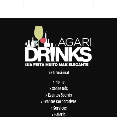
Institucional
Home
Sobre Nós
Eventos Sociais
Eventos Corporativos
Serviços
Galeria