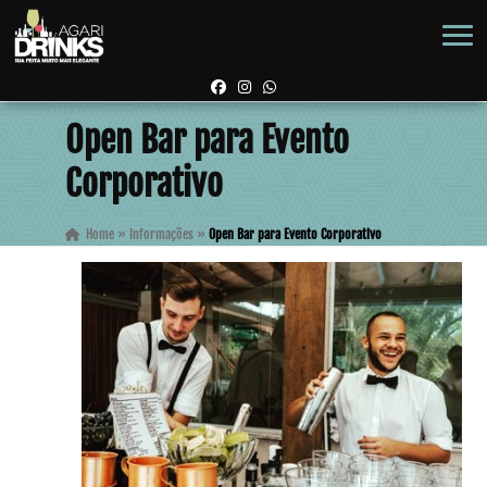
Open Bar para Evento
Corporativo
Home
»
Informações
»
Open Bar para Evento Corporativo