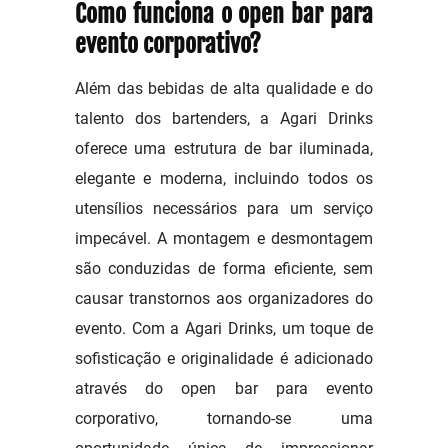
Como funciona o open bar para
evento corporativo?
Além das bebidas de alta qualidade e do
talento dos bartenders, a Agari Drinks
oferece uma estrutura de bar iluminada,
elegante e moderna, incluindo todos os
utensílios necessários para um serviço
impecável. A montagem e desmontagem
são conduzidas de forma eficiente, sem
causar transtornos aos organizadores do
evento. Com a Agari Drinks, um toque de
sofisticação e originalidade é adicionado
através do open bar para evento
corporativo, tornando-se uma