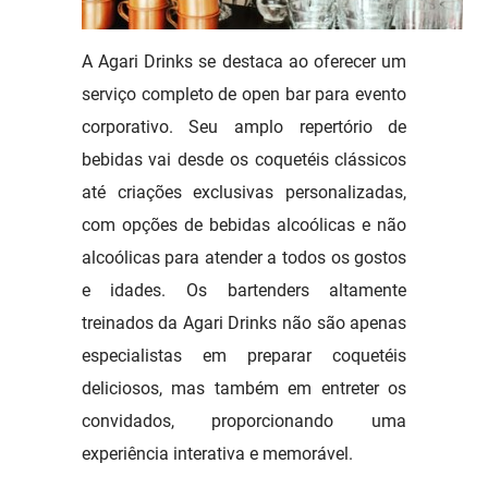
A Agari Drinks se destaca ao oferecer um
serviço completo de open bar para evento
corporativo. Seu amplo repertório de
bebidas vai desde os coquetéis clássicos
até criações exclusivas personalizadas,
com opções de bebidas alcoólicas e não
alcoólicas para atender a todos os gostos
e idades. Os bartenders altamente
treinados da Agari Drinks não são apenas
especialistas em preparar coquetéis
deliciosos, mas também em entreter os
convidados, proporcionando uma
experiência interativa e memorável.