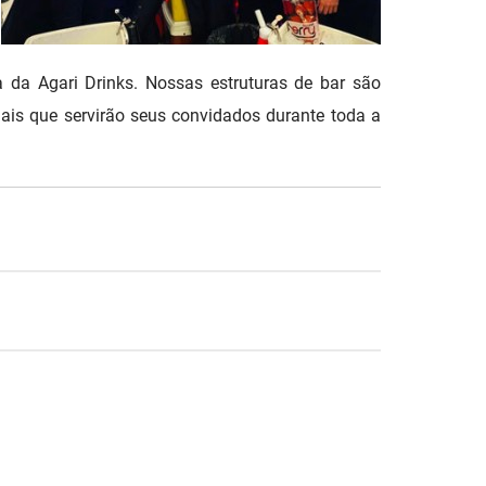
a da Agari Drinks. Nossas estruturas de bar são
is que servirão seus convidados durante toda a