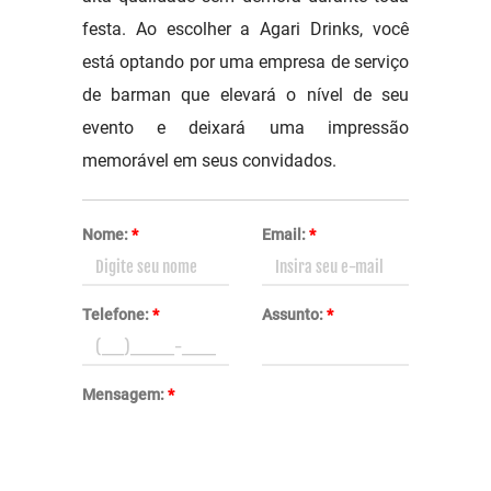
festa. Ao escolher a Agari Drinks, você
está optando por uma empresa de serviço
de barman que elevará o nível de seu
evento e deixará uma impressão
memorável em seus convidados.
Nome:
*
Email:
*
Telefone:
*
Assunto:
*
Mensagem:
*