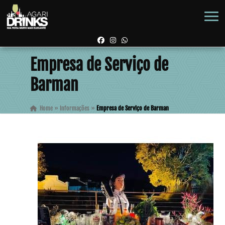
Empresa de Serviço de
Barman
Home
»
Informações
»
Empresa de Serviço de Barman