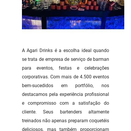
A Agari Drinks é a escolha ideal quando
se trata de empresa de serviço de barman
para eventos, festas e celebrações
corporativas. Com mais de 4.500 eventos
bem-sucedidos em portfólio, nos
destacamos pela experiência profissional
e compromisso com a satisfação do
cliente. Seus bartenders altamente
treinados não apenas preparam coquetéis
deliciosos, mas também proporcionam