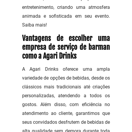
entretenimento, criando uma atmosfera
animada e sofisticada em seu evento.
Saiba mais!
Vantagens de escolher uma
empresa de serviço de barman
como a Agari Drinks
A Agari Drinks oferece uma ampla
variedade de opções de bebidas, desde os
clássicos mais tradicionais até criações
personalizadas, atendendo a todos os
gostos. Além disso, com eficiência no
atendimento ao cliente, garantimos que
seus convidados desfrutem de bebidas de
alta qualidade sem demora durante toda