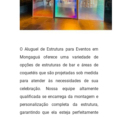
O Aluguel de Estrutura para Eventos em
Mongaguá oferece uma variedade de
opções de estruturas de bar e áreas de
coquetéis que são projetadas sob medida
para atender às necessidades de sua
celebração. Nossa equipe altamente
qualificada se encarrega da montagem e
personalização completa da estrutura,
garantindo que ela esteja perfeitamente