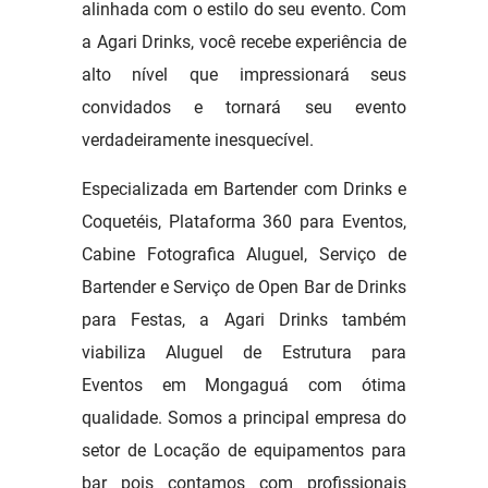
alinhada com o estilo do seu evento. Com
a Agari Drinks, você recebe experiência de
alto nível que impressionará seus
convidados e tornará seu evento
verdadeiramente inesquecível.
Especializada em Bartender com Drinks e
Coquetéis, Plataforma 360 para Eventos,
Cabine Fotografica Aluguel, Serviço de
Bartender e Serviço de Open Bar de Drinks
para Festas, a Agari Drinks também
viabiliza Aluguel de Estrutura para
Eventos em Mongaguá com ótima
qualidade. Somos a principal empresa do
setor de Locação de equipamentos para
bar pois contamos com profissionais