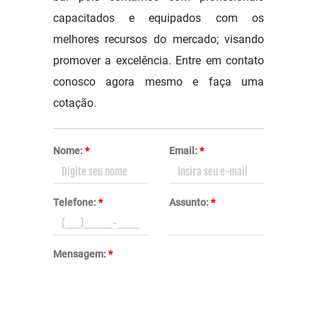
capacitados e equipados com os
melhores recursos do mercado; visando
promover a excelência. Entre em contato
conosco agora mesmo e faça uma
cotação.
Nome:
*
Email:
*
Telefone:
*
Assunto:
*
Mensagem:
*