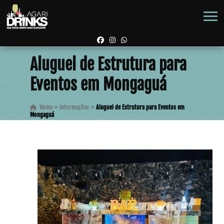
Aluguel de Estrutura para
Eventos em Mongaguá
Home
»
Informações
»
Aluguel de Estrutura para Eventos em
Mongaguá