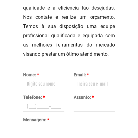
qualidade e a eficiência tão desejadas.
Nos contate e realize um orçamento.
Temos à sua disposição uma equipe
profissional qualificada e equipada com
as melhores ferramentas do mercado
visando prestar um ótimo atendimento.
Nome:
*
Email:
*
Telefone:
*
Assunto:
*
Mensagem:
*