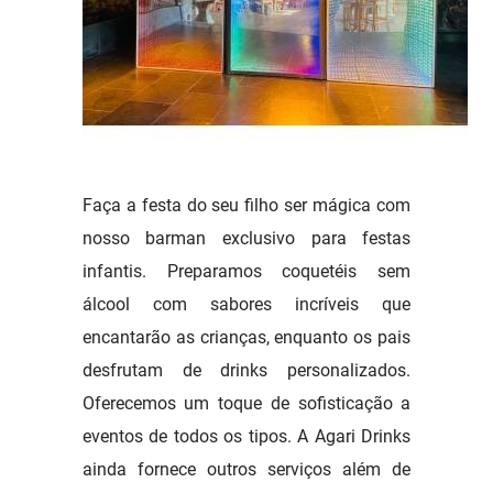
Faça a festa do seu filho ser mágica com
nosso barman exclusivo para festas
infantis. Preparamos coquetéis sem
álcool com sabores incríveis que
encantarão as crianças, enquanto os pais
desfrutam de drinks personalizados.
Oferecemos um toque de sofisticação a
eventos de todos os tipos. A Agari Drinks
ainda fornece outros serviços além de