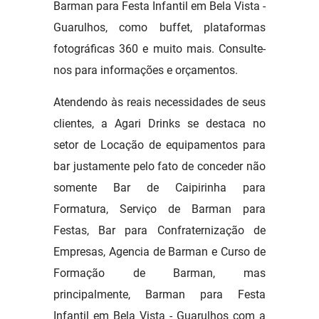
Barman para Festa Infantil em Bela Vista -
Guarulhos, como buffet, plataformas
fotográficas 360 e muito mais. Consulte-
nos para informações e orçamentos.
Atendendo às reais necessidades de seus
clientes, a Agari Drinks se destaca no
setor de Locação de equipamentos para
bar justamente pelo fato de conceder não
somente Bar de Caipirinha para
Formatura, Serviço de Barman para
Festas, Bar para Confraternização de
Empresas, Agencia de Barman e Curso de
Formação de Barman, mas
principalmente, Barman para Festa
Infantil em Bela Vista - Guarulhos com a