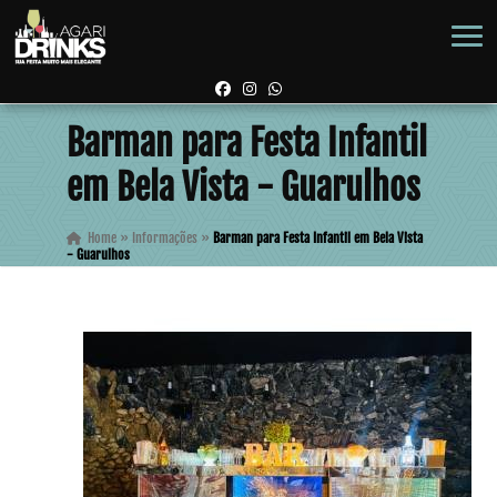
Barman para Festa Infantil
em Bela Vista - Guarulhos
Home
»
Informações
»
Barman para Festa Infantil em Bela Vista
- Guarulhos