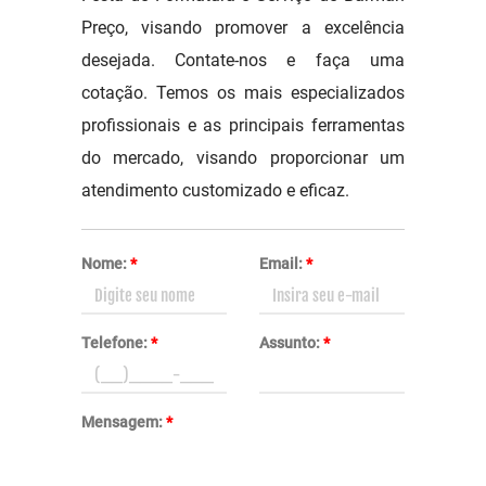
Preço, visando promover a excelência
desejada. Contate-nos e faça uma
cotação. Temos os mais especializados
profissionais e as principais ferramentas
do mercado, visando proporcionar um
atendimento customizado e eficaz.
Nome:
*
Email:
*
Telefone:
*
Assunto:
*
Mensagem:
*