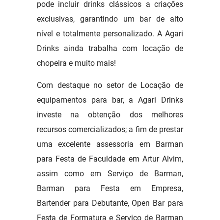
pode incluir drinks clássicos a criações
exclusivas, garantindo um bar de alto
nível e totalmente personalizado. A Agari
Drinks ainda trabalha com locação de
chopeira e muito mais!
Com destaque no setor de Locação de
equipamentos para bar, a Agari Drinks
investe na obtenção dos melhores
recursos comercializados; a fim de prestar
uma excelente assessoria em Barman
para Festa de Faculdade em Artur Alvim,
assim como em Serviço de Barman,
Barman para Festa em Empresa,
Bartender para Debutante, Open Bar para
Festa de Formatura e Serviço de Barman