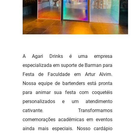
A Agari Drinks é uma empresa
especializada em suporte de Barman para
Festa de Faculdade em Artur Alvim.
Nossa equipe de bartenders está pronta
para animar sua festa com coquetéis
personalizados e um atendimento
cativante. Transformamos
comemorações acadêmicas em eventos
ainda mais especiais. Nosso cardápio