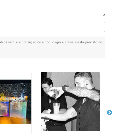
oibida sem a autorização do autor. Plágio é crime e está previsto no