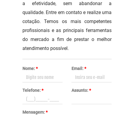
a efetividade, sem abandonar a
qualidade. Entre em contato e realize uma
cotação. Temos os mais competentes
profissionais e as principais ferramentas
do mercado a fim de prestar o melhor
atendimento possível.
Nome:
*
Email:
*
Telefone:
*
Assunto:
*
Mensagem:
*