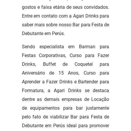
gostos e faixa etária de seus convidados.
Entre em contato com a Agari Drinks para
saber mais sobre nosso Bar para Festa de
Debutante em Perús.
Sendo especialista em Barman para
Festas Corporativas, Curso para Fazer
Drinks, Buffet de Coquetel para
Aniversário de 15 Anos, Curso para
Aprender a Fazer Drinks e Bartender para
Formatura, a Agari Drinks se destaca
dentre as demais empresas de Locação
de equipamentos para bar justamente
pelo fato de viabilizar Bar para Festa de
Debutante em Perús ideal para promover