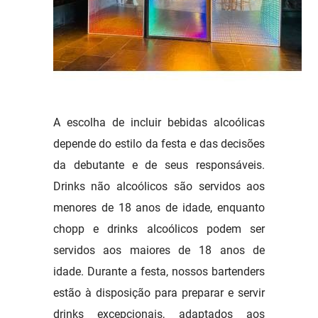
A escolha de incluir bebidas alcoólicas
depende do estilo da festa e das decisões
da debutante e de seus responsáveis.
Drinks não alcoólicos são servidos aos
menores de 18 anos de idade, enquanto
chopp e drinks alcoólicos podem ser
servidos aos maiores de 18 anos de
idade. Durante a festa, nossos bartenders
estão à disposição para preparar e servir
drinks excepcionais, adaptados aos