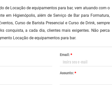
ado de Locação de equipamentos para bar, vem atuando com o
nte em Higienópolis, além de Serviço de Bar para Formatura,
Eventos, Curso de Barista Presencial e Curso de Drink, sempre
s conquista, a cada dia, clientes mais exigentes. Não perca
gmento Locação de equipamentos para bar.
Email:
*
Assunto:
*