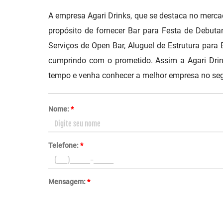
A empresa Agari Drinks, que se destaca no merc
propósito de fornecer Bar para Festa de Debuta
Serviços de Open Bar, Aluguel de Estrutura para 
cumprindo com o prometido. Assim a Agari Drink
tempo e venha conhecer a melhor empresa no se
Nome:
*
Telefone:
*
Mensagem:
*