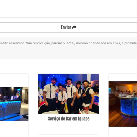
Enviar
direito reservado. Sua reprodução, parcial ou total, mesmo citando nossos links, é proibida
Serviço de Bar em Iguape