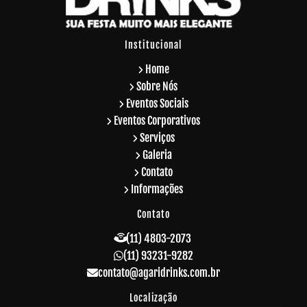
Institucional
Home
Sobre Nós
Eventos Sociais
Eventos Corporativos
Serviços
Galeria
Contato
Informações
Contato
(11) 4803-2073
(11) 93231-9282
contato@agaridrinks.com.br
Localização