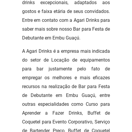
drinks excepcionais, adaptados aos
gostos e faixa etária de seus convidados.
Entre em contato com a Agari Drinks para
saber mais sobre nosso Bar para Festa de
Debutante em Embu Guaçú.
A Agari Drinks é a empresa mais indicada
do setor de Locação de equipamentos
para bar justamente pelo fato de
empregar os melhores e mais eficazes
recursos na realização de Bar para Festa
de Debutante em Embu Guaçú, entre
outras especialidades como Curso para
Aprender a Fazer Drinks, Buffet de
Coquetel para Evento Corporativo, Serviço
de Bartender Preço, Buffet de Coquetel