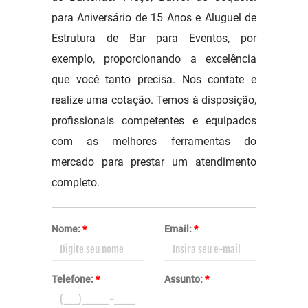
para Aniversário de 15 Anos e Aluguel de
Estrutura de Bar para Eventos, por
exemplo, proporcionando a excelência
que você tanto precisa. Nos contate e
realize uma cotação. Temos à disposição,
profissionais competentes e equipados
com as melhores ferramentas do
mercado para prestar um atendimento
completo.
Nome:
*
Email:
*
Telefone:
*
Assunto:
*