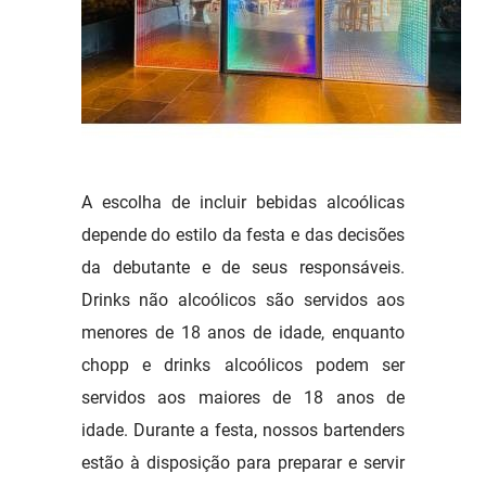
A escolha de incluir bebidas alcoólicas
depende do estilo da festa e das decisões
da debutante e de seus responsáveis.
Drinks não alcoólicos são servidos aos
menores de 18 anos de idade, enquanto
chopp e drinks alcoólicos podem ser
servidos aos maiores de 18 anos de
idade. Durante a festa, nossos bartenders
estão à disposição para preparar e servir