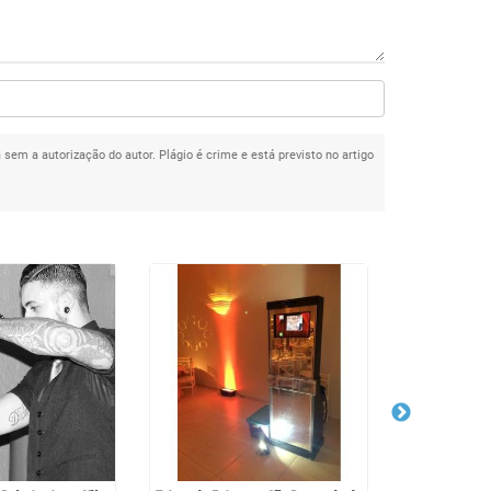
a sem a autorização do autor. Plágio é crime e está previsto no artigo