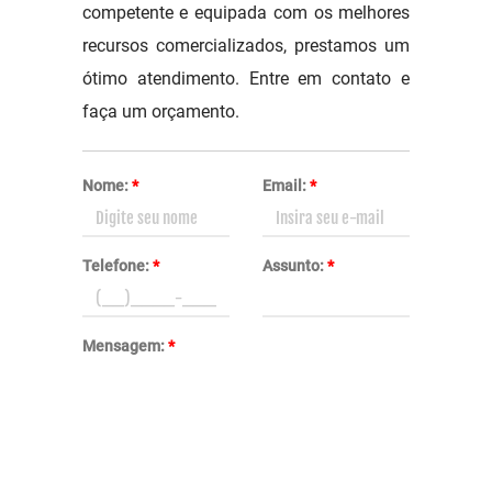
competente e equipada com os melhores
recursos comercializados, prestamos um
ótimo atendimento. Entre em contato e
faça um orçamento.
Nome:
*
Email:
*
Telefone:
*
Assunto:
*
Mensagem:
*