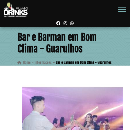
Bar e Barman em Bom
Clima - Guarulhos
Home
»
Informações
»
Bar e Barman em Bom Clima - Guarulhos