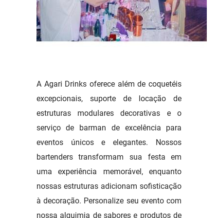
A Agari Drinks oferece além de coquetéis
excepcionais, suporte de locação de
estruturas modulares decorativas e o
serviço de barman de excelência para
eventos únicos e elegantes. Nossos
bartenders transformam sua festa em
uma experiência memorável, enquanto
nossas estruturas adicionam sofisticação
à decoração. Personalize seu evento com
nossa alquimia de sabores e produtos de