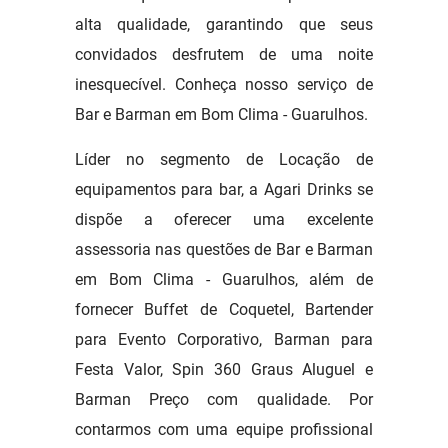
alta qualidade, garantindo que seus
convidados desfrutem de uma noite
inesquecível. Conheça nosso serviço de
Bar e Barman em Bom Clima - Guarulhos.
Líder no segmento de Locação de
equipamentos para bar, a Agari Drinks se
dispõe a oferecer uma excelente
assessoria nas questões de Bar e Barman
em Bom Clima - Guarulhos, além de
fornecer Buffet de Coquetel, Bartender
para Evento Corporativo, Barman para
Festa Valor, Spin 360 Graus Aluguel e
Barman Preço com qualidade. Por
contarmos com uma equipe profissional