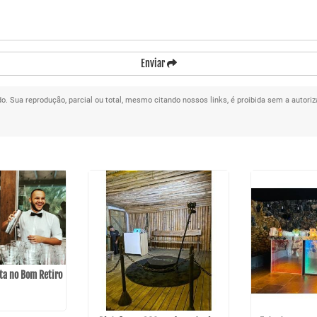
Enviar
ado. Sua reprodução, parcial ou total, mesmo citando nossos links, é proibida sem a autoriz
ta no Bom Retiro