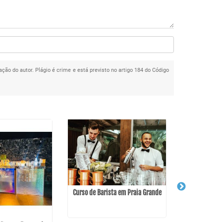
ação do autor. Plágio é crime e está previsto no artigo 184 do Código
Curso de Barista em Praia Grande