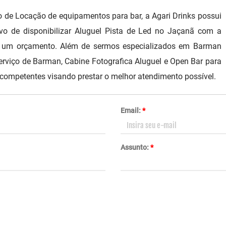
de Locação de equipamentos para bar, a Agari Drinks possui
vo de disponibilizar Aluguel Pista de Led no Jaçanã com a
ça um orçamento. Além de sermos especializados em Barman
Serviço de Barman, Cabine Fotografica Aluguel e Open Bar para
competentes visando prestar o melhor atendimento possível.
Email:
*
Assunto:
*