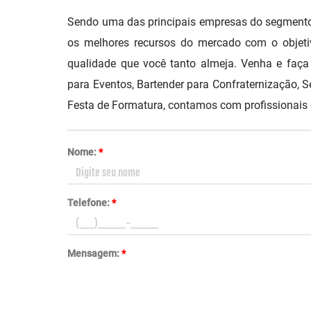
Sendo uma das principais empresas do segmento 
os melhores recursos do mercado com o objeti
qualidade que você tanto almeja. Venha e fa
para Eventos, Bartender para Confraternização, 
Festa de Formatura, contamos com profissionais 
Nome:
*
Telefone:
*
Mensagem:
*