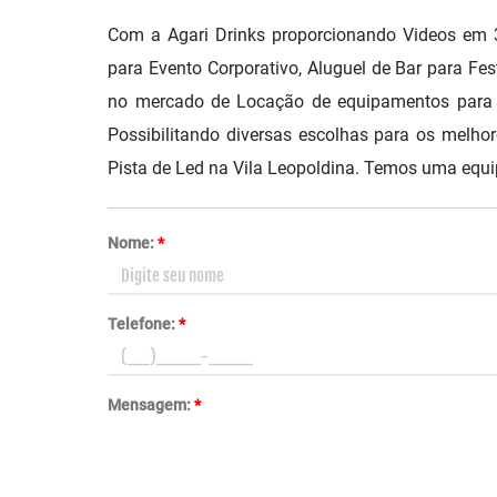
Com a Agari Drinks proporcionando Videos em 3
para Evento Corporativo, Aluguel de Bar para Fes
no mercado de Locação de equipamentos para b
Possibilitando diversas escolhas para os melhor
Pista de Led na Vila Leopoldina. Temos uma equi
Nome:
*
Telefone:
*
Mensagem:
*