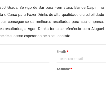
60 Graus, Serviço de Bar para Formatura, Bar de Caipirinha
ta e Curso para Fazer Drinks de alta qualidade e credibilidade
ar, consegue-se os melhores resultados para sua empresa.
es resultados, a Agari Drinks torna-se referência com Aluguel
pe de sucesso esperando pelo seu contato.
Email:
*
Assunto:
*