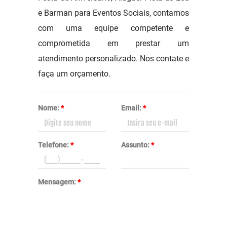
e Barman para Eventos Sociais, contamos
com uma equipe competente e
comprometida em prestar um
atendimento personalizado. Nos contate e
faça um orçamento.
Nome:
*
Email:
*
Telefone:
*
Assunto:
*
Mensagem:
*