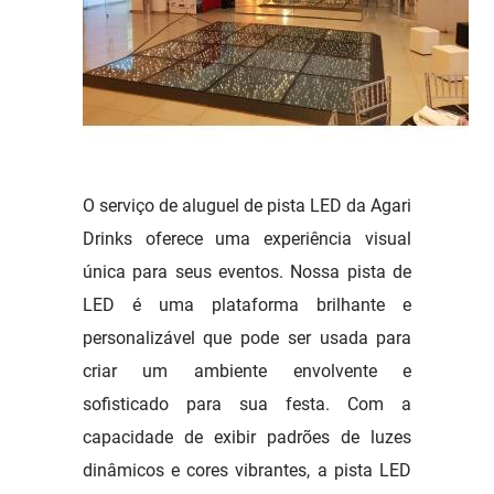
O serviço de aluguel de pista LED da Agari
Drinks oferece uma experiência visual
única para seus eventos. Nossa pista de
LED é uma plataforma brilhante e
personalizável que pode ser usada para
criar um ambiente envolvente e
sofisticado para sua festa. Com a
capacidade de exibir padrões de luzes
dinâmicos e cores vibrantes, a pista LED