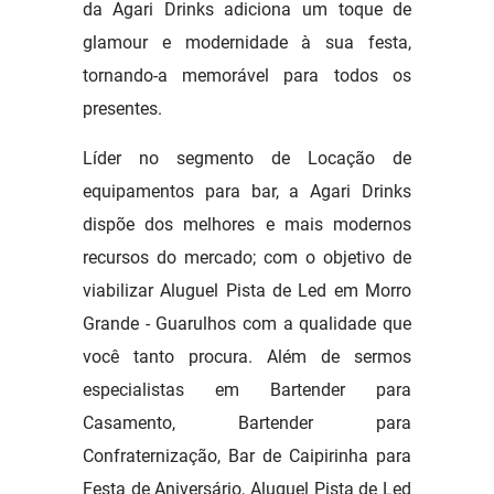
da Agari Drinks adiciona um toque de
glamour e modernidade à sua festa,
tornando-a memorável para todos os
presentes.
Líder no segmento de Locação de
equipamentos para bar, a Agari Drinks
dispõe dos melhores e mais modernos
recursos do mercado; com o objetivo de
viabilizar Aluguel Pista de Led em Morro
Grande - Guarulhos com a qualidade que
você tanto procura. Além de sermos
especialistas em Bartender para
Casamento, Bartender para
Confraternização, Bar de Caipirinha para
Festa de Aniversário, Aluguel Pista de Led