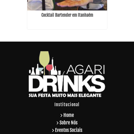
esas no
Cocktail Bartender em Itanhaém
Institucional
Home
Sobre Nós
Eventos Sociais