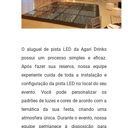
O aluguel de pista LED da Agari Drinks
possui um processo simples e eficaz.
Após fazer sua reserva, nossa equipe
experiente cuida de toda a instalação e
configuração da pista LED no local do seu
evento. Você pode personalizar os
padrões de luzes e cores de acordo com a
temática da sua festa, criando uma
atmosfera única. Durante o evento, nossa
equipe permanece à disposição para