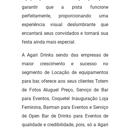
garantir que a pista funcione
perfeitamente, proporcionando uma
experiência visual deslumbrante que
encantará seus convidados e tornará sua
festa ainda mais especial.
A Agari Drinks sendo das empresas de
maior crescimento e sucesso no
segmento de Locação de equipamentos
para bar, oferece aos seus clientes Totem
de Fotos Aluguel Preço, Serviço de Bar
para Eventos, Coquetel Inauguração Loja
Feminina, Barman para Eventos e Serviço
de Open Bar de Drinks para Eventos de
qualidade e credibilidade, pois, só a Agari