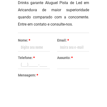
Drinks garante Aluguel Pista de Led em
Aricanduva de maior superioridade
quando comparado com a concorrente.
Entre em contato e consulte-nos.
Nome:
*
Email:
*
Telefone:
*
Assunto:
*
Mensagem:
*