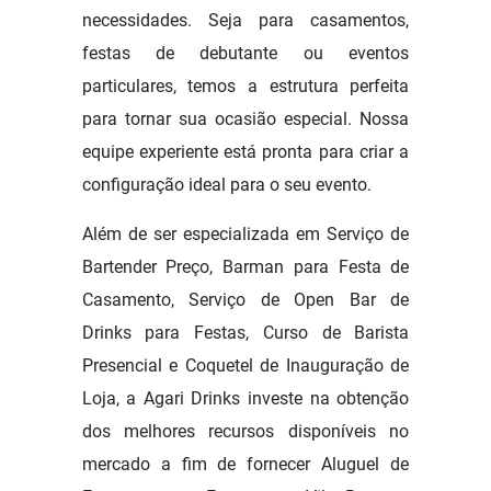
necessidades. Seja para casamentos,
festas de debutante ou eventos
particulares, temos a estrutura perfeita
para tornar sua ocasião especial. Nossa
equipe experiente está pronta para criar a
configuração ideal para o seu evento.
Além de ser especializada em Serviço de
Bartender Preço, Barman para Festa de
Casamento, Serviço de Open Bar de
Drinks para Festas, Curso de Barista
Presencial e Coquetel de Inauguração de
Loja, a Agari Drinks investe na obtenção
dos melhores recursos disponíveis no
mercado a fim de fornecer Aluguel de