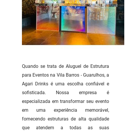
Quando se trata de Aluguel de Estrutura
para Eventos na Vila Barros - Guarulhos, a
Agari Drinks é uma escolha confiável e
sofisticada. Nossa empresa é
especializada em transformar seu evento
em uma experiência memorável,
fornecendo estruturas de alta qualidade
que atendem a todas as suas