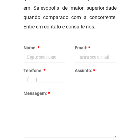
em Salesópolis de maior superioridade
quando comparado com a concorrente.
Entre em contato e consulte-nos.
Nome:
*
Email:
*
Telefone:
*
Assunto:
*
Mensagem:
*