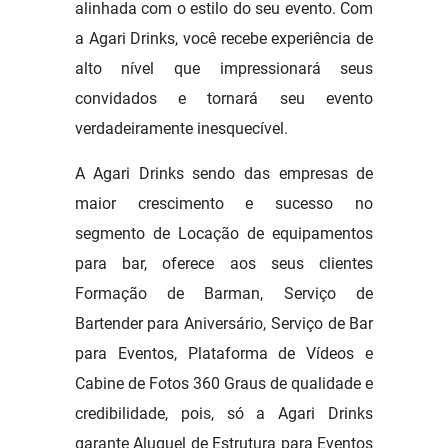
alinhada com o estilo do seu evento. Com
a Agari Drinks, você recebe experiência de
alto nível que impressionará seus
convidados e tornará seu evento
verdadeiramente inesquecível.
A Agari Drinks sendo das empresas de
maior crescimento e sucesso no
segmento de Locação de equipamentos
para bar, oferece aos seus clientes
Formação de Barman, Serviço de
Bartender para Aniversário, Serviço de Bar
para Eventos, Plataforma de Vídeos e
Cabine de Fotos 360 Graus de qualidade e
credibilidade, pois, só a Agari Drinks
garante Aluguel de Estrutura para Eventos