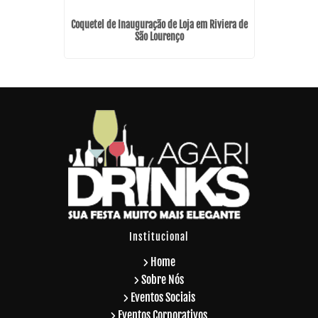
Ar Livre na
Coquetel de Inauguração de Loja em Riviera de
São Lourenço
Institucional
Home
Sobre Nós
Eventos Sociais
Eventos Corporativos