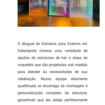
O Aluguel de Estrutura para Eventos em
Salesópolis oferece uma variedade de
opções de estruturas de bar e áreas de
coquetéis que são projetadas sob medida
para atender às necessidades de sua
celebração. Nossa equipe altamente
qualificada se encarrega da montagem e
personalização completa da estrutura,
garantindo que ela esteja perfeitamente