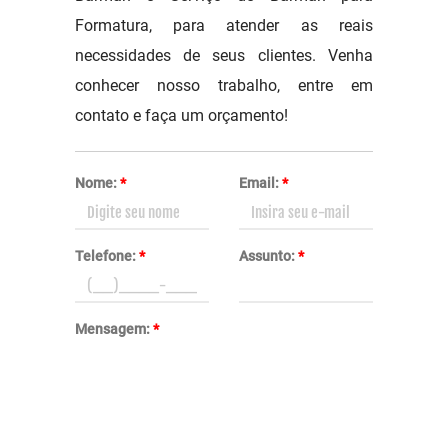
Formatura, para atender as reais
necessidades de seus clientes. Venha
conhecer nosso trabalho, entre em
contato e faça um orçamento!
Nome:
*
Email:
*
Telefone:
*
Assunto:
*
Mensagem:
*