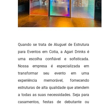
Quando se trata de Aluguel de Estrutura
para Eventos em Cotia, a Agari Drinks é
uma escolha confiável e sofisticada.
Nossa empresa é especializada em
transformar seu evento em uma
experiência memorável, fornecendo
estruturas de alta qualidade que atendem
a todas as suas necessidades. Seja para
casamentos, festas de debutante ou