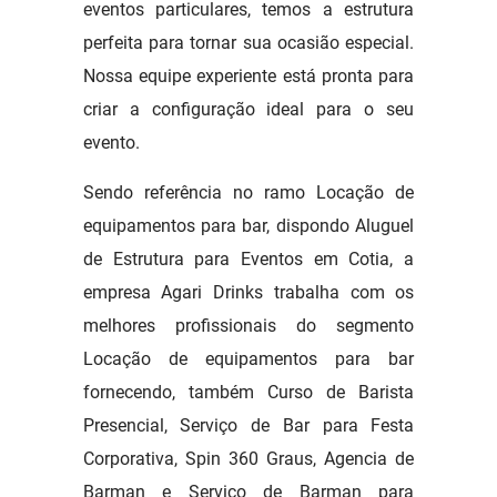
eventos particulares, temos a estrutura
perfeita para tornar sua ocasião especial.
Nossa equipe experiente está pronta para
criar a configuração ideal para o seu
evento.
Sendo referência no ramo Locação de
equipamentos para bar, dispondo Aluguel
de Estrutura para Eventos em Cotia, a
empresa Agari Drinks trabalha com os
melhores profissionais do segmento
Locação de equipamentos para bar
fornecendo, também Curso de Barista
Presencial, Serviço de Bar para Festa
Corporativa, Spin 360 Graus, Agencia de
Barman e Serviço de Barman para