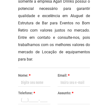
somente a empresa Agari Drinks possui o
potencial necessário para garantir
qualidade e excelência em Aluguel de
Estrutura de Bar para Eventos no Bom
Retiro com valores justos no mercado.
Entre em contato e consulte-nos, pois
trabalhamos com os melhores valores do
mercado de Locação de equipamentos
para bar.
Nome:
*
Email:
*
Telefone:
*
Assunto:
*