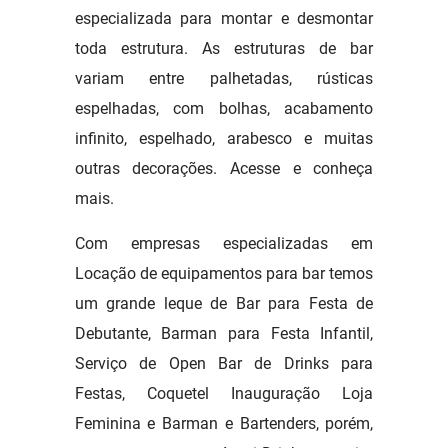
especializada para montar e desmontar
toda estrutura. As estruturas de bar
variam entre palhetadas, rústicas
espelhadas, com bolhas, acabamento
infinito, espelhado, arabesco e muitas
outras decorações. Acesse e conheça
mais.
Com empresas especializadas em
Locação de equipamentos para bar temos
um grande leque de Bar para Festa de
Debutante, Barman para Festa Infantil,
Serviço de Open Bar de Drinks para
Festas, Coquetel Inauguração Loja
Feminina e Barman e Bartenders, porém,