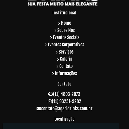
Institucional
Home
Sobre Nós
Eventos Sociais
Eventos Corporativos
Serviços
Galeria
Contato
Informações
Contato
(11) 4803-2073
(11) 93231-9282
contato@agaridrinks.com.br
Localização