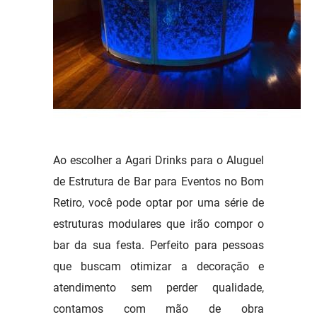
Ao escolher a Agari Drinks para o Aluguel
de Estrutura de Bar para Eventos no Bom
Retiro, você pode optar por uma série de
estruturas modulares que irão compor o
bar da sua festa. Perfeito para pessoas
que buscam otimizar a decoração e
atendimento sem perder qualidade,
contamos com mão de obra