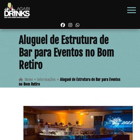
Aluguel de Estrutura de
Bar para Eventos no Bom
Retiro
Home
»
Informações
»
Aluguel de Estrutura de Bar para Eventos
no Bom Retiro