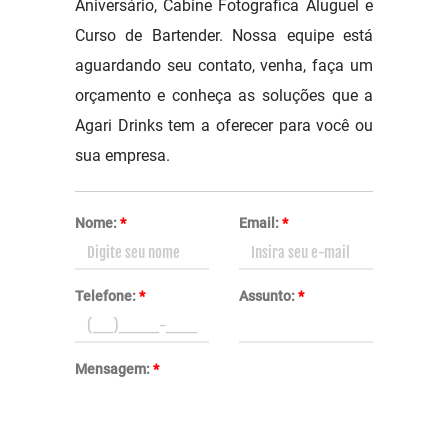
Aniversário, Cabine Fotografica Aluguel e
Curso de Bartender. Nossa equipe está
aguardando seu contato, venha, faça um
orçamento e conheça as soluções que a
Agari Drinks tem a oferecer para você ou
sua empresa.
Nome:
*
Email:
*
Telefone:
*
Assunto:
*
Mensagem:
*