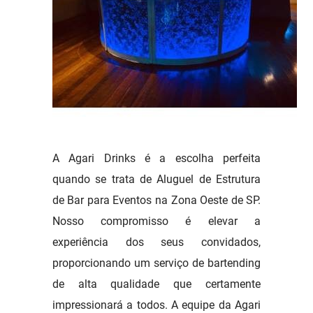
A Agari Drinks é a escolha perfeita
quando se trata de Aluguel de Estrutura
de Bar para Eventos na Zona Oeste de SP.
Nosso compromisso é elevar a
experiência dos seus convidados,
proporcionando um serviço de bartending
de alta qualidade que certamente
impressionará a todos. A equipe da Agari