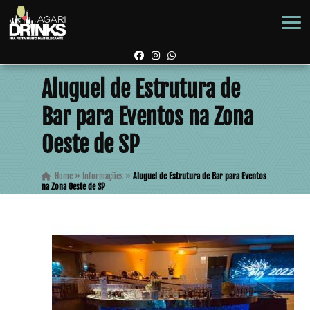
Aluguel de Estrutura de
Bar para Eventos na Zona
Oeste de SP
Home
»
Informações
»
Aluguel de Estrutura de Bar para Eventos
na Zona Oeste de SP