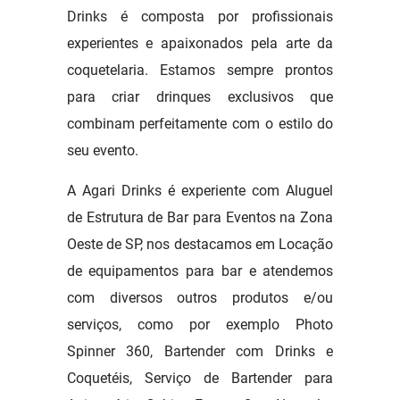
Drinks é composta por profissionais
experientes e apaixonados pela arte da
coquetelaria. Estamos sempre prontos
para criar drinques exclusivos que
combinam perfeitamente com o estilo do
seu evento.
A Agari Drinks é experiente com Aluguel
de Estrutura de Bar para Eventos na Zona
Oeste de SP, nos destacamos em Locação
de equipamentos para bar e atendemos
com diversos outros produtos e/ou
serviços, como por exemplo Photo
Spinner 360, Bartender com Drinks e
Coquetéis, Serviço de Bartender para