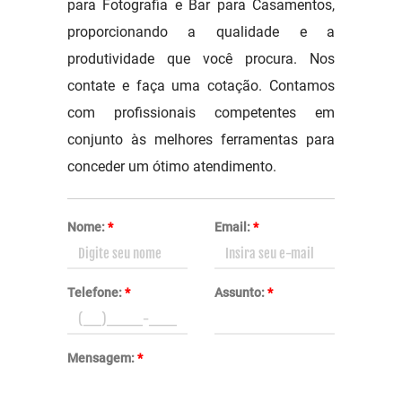
para Fotografia e Bar para Casamentos,
proporcionando a qualidade e a
produtividade que você procura. Nos
contate e faça uma cotação. Contamos
com profissionais competentes em
conjunto às melhores ferramentas para
conceder um ótimo atendimento.
Nome:
*
Email:
*
Telefone:
*
Assunto:
*
Mensagem:
*