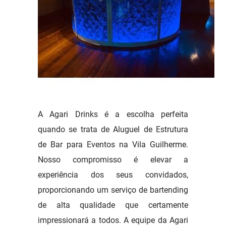
A Agari Drinks é a escolha perfeita
quando se trata de Aluguel de Estrutura
de Bar para Eventos na Vila Guilherme.
Nosso compromisso é elevar a
experiência dos seus convidados,
proporcionando um serviço de bartending
de alta qualidade que certamente
impressionará a todos. A equipe da Agari