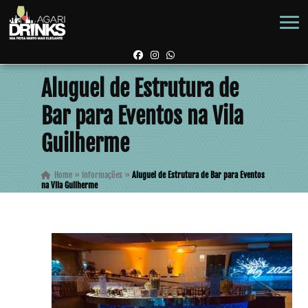
Aluguel de Estrutura de
Bar para Eventos na Vila
Guilherme
Home
»
Informações
»
Aluguel de Estrutura de Bar para Eventos
na Vila Guilherme