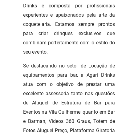
Drinks é composta por profissionais
experientes e apaixonados pela arte da
coquetelaria. Estamos sempre prontos
para criar drinques exclusivos que
combinam perfeitamente com o estilo do
seu evento.
Se destacando no setor de Locação de
equipamentos para bar, a Agari Drinks
atua com o objetivo de prestar uma
excelente assessoria tanto nas questões
de Aluguel de Estrutura de Bar para
Eventos na Vila Guilherme, quanto em Bar
e Barman, Videos 360 Graus, Totem de
Fotos Aluguel Preço, Plataforma Giratoria