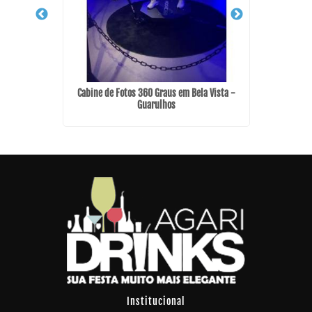
Ipiranga
Cabine de Fotos 360 Graus em Bela Vista -
Guarulhos
Institucional