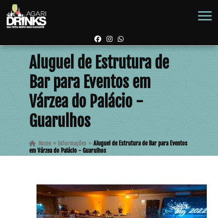
Aluguel de Estrutura de
Bar para Eventos em
Várzea do Palácio -
Guarulhos
Home
»
Informações
»
Aluguel de Estrutura de Bar para Eventos
em Várzea do Palácio - Guarulhos