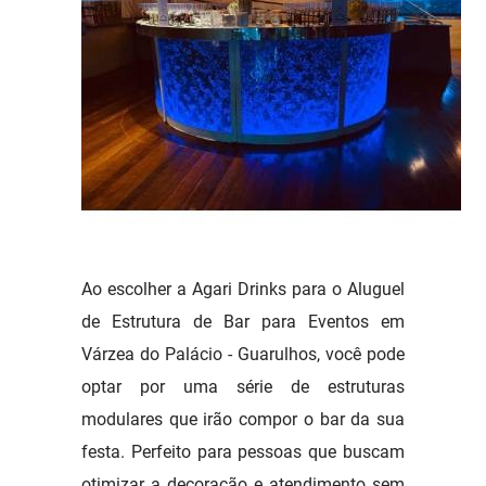
Ao escolher a Agari Drinks para o Aluguel
de Estrutura de Bar para Eventos em
Várzea do Palácio - Guarulhos, você pode
optar por uma série de estruturas
modulares que irão compor o bar da sua
festa. Perfeito para pessoas que buscam
otimizar a decoração e atendimento sem