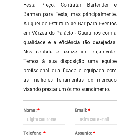
Festa Preço, Contratar Bartender e
Barman para Festa, mas principalmente,
Aluguel de Estrutura de Bar para Eventos
em Várzea do Palácio - Guarulhos com a
qualidade e a eficiência tão desejadas.
Nos contate e realize um orçamento.
Temos à sua disposição uma equipe
profissional qualificada e equipada com
as melhores ferramentas do mercado
visando prestar um ótimo atendimento.
Nome:
*
Email:
*
Telefone:
*
Assunto:
*