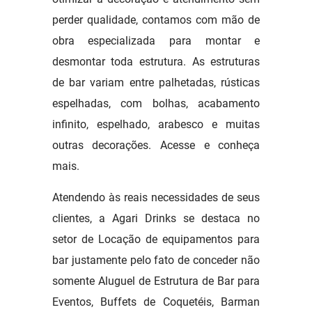
perder qualidade, contamos com mão de
obra especializada para montar e
desmontar toda estrutura. As estruturas
de bar variam entre palhetadas, rústicas
espelhadas, com bolhas, acabamento
infinito, espelhado, arabesco e muitas
outras decorações. Acesse e conheça
mais.
Atendendo às reais necessidades de seus
clientes, a Agari Drinks se destaca no
setor de Locação de equipamentos para
bar justamente pelo fato de conceder não
somente Aluguel de Estrutura de Bar para
Eventos, Buffets de Coquetéis, Barman