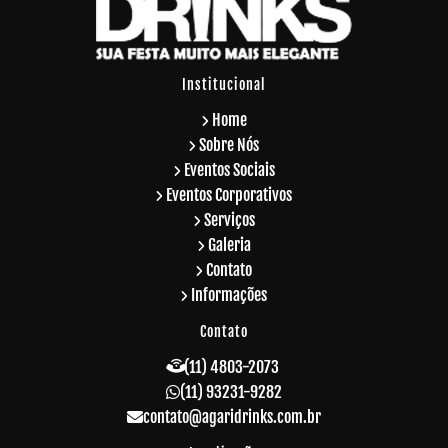
Institucional
Home
Sobre Nós
Eventos Sociais
Eventos Corporativos
Serviços
Galeria
Contato
Informações
Contato
(11) 4803-2073
(11) 93231-9282
contato@agaridrinks.com.br