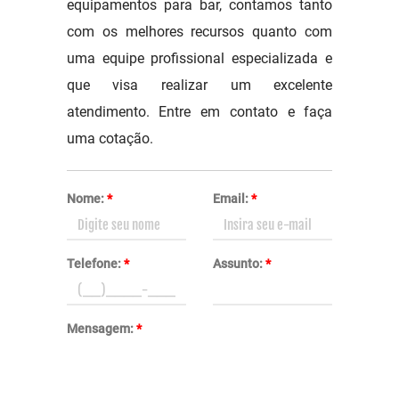
equipamentos para bar, contamos tanto
com os melhores recursos quanto com
uma equipe profissional especializada e
que visa realizar um excelente
atendimento. Entre em contato e faça
uma cotação.
Nome:
*
Email:
*
Telefone:
*
Assunto:
*
Mensagem:
*