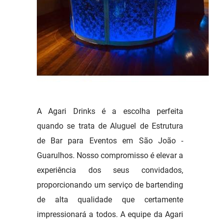
A Agari Drinks é a escolha perfeita
quando se trata de Aluguel de Estrutura
de Bar para Eventos em São João -
Guarulhos. Nosso compromisso é elevar a
experiência dos seus convidados,
proporcionando um serviço de bartending
de alta qualidade que certamente
impressionará a todos. A equipe da Agari