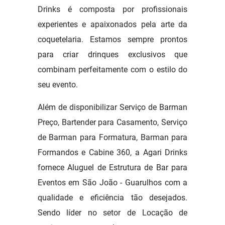
Drinks é composta por profissionais
experientes e apaixonados pela arte da
coquetelaria. Estamos sempre prontos
para criar drinques exclusivos que
combinam perfeitamente com o estilo do
seu evento.
Além de disponibilizar Serviço de Barman
Preço, Bartender para Casamento, Serviço
de Barman para Formatura, Barman para
Formandos e Cabine 360, a Agari Drinks
fornece Aluguel de Estrutura de Bar para
Eventos em São João - Guarulhos com a
qualidade e eficiência tão desejados.
Sendo líder no setor de Locação de