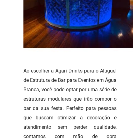
Ao escolher a Agari Drinks para o Aluguel
de Estrutura de Bar para Eventos em Água
Branca, você pode optar por uma série de
estruturas modulares que irão compor o
bar da sua festa. Perfeito para pessoas
que buscam otimizar a decoração e
atendimento sem perder qualidade,
contamos com mão de obra