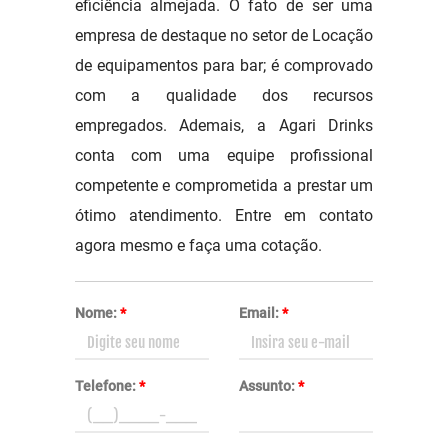
eficiência almejada. O fato de ser uma
empresa de destaque no setor de Locação
de equipamentos para bar; é comprovado
com a qualidade dos recursos
empregados. Ademais, a Agari Drinks
conta com uma equipe profissional
competente e comprometida a prestar um
ótimo atendimento. Entre em contato
agora mesmo e faça uma cotação.
Nome:
*
Email:
*
Telefone:
*
Assunto:
*