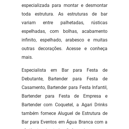
especializada para montar e desmontar
toda estrutura. As estruturas de bar
variam entre palhetadas, rústicas
espelhadas, com bolhas, acabamento
infinito, espelhado, arabesco e muitas
outras decorações. Acesse e conheça
mais.
Especialista em Bar para Festa de
Debutante, Bartender para Festa de
Casamento, Bartender para Festa Infantil,
Bartender para Festa de Empresa e
Bartender com Coquetel, a Agari Drinks
também fornece Aluguel de Estrutura de
Bar para Eventos em Água Branca com a